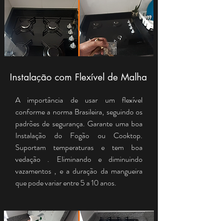
Instalação com Flexível de Malha
A importância de usar um flexível
conforme a norma Brasileira, seguindo os
padrões de segurança. Garante uma boa
Instalação do Fogão ou Cooktop.
Suportam temperaturas e tem boa
vedação . Eliminando e diminuindo
vazamentos , e a duração da mangueira
que pode variar entre 5 a 10 anos.