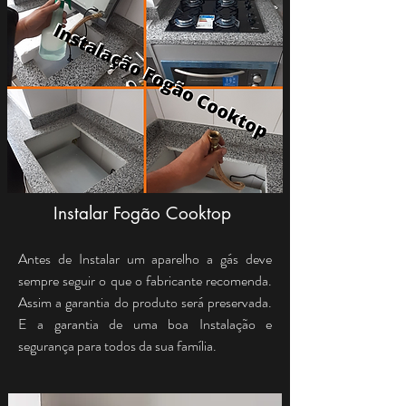
Instalar Fogão Cooktop
Antes de Instalar um aparelho a gás deve
sempre seguir o que o fabricante recomenda.
Assim a garantia do produto será preservada.
E a garantia de uma boa Instalação e
segurança para todos da sua família.