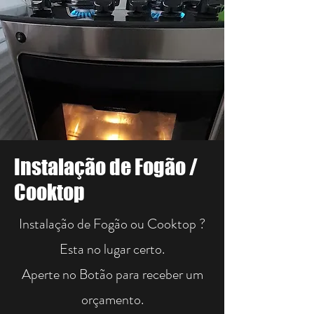
Instalação de Fogão /
Cooktop
Instalação de Fogão ou Cooktop ?
Esta no lugar certo.
Aperte no Botão para receber um
orçamento.